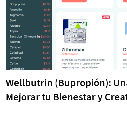
Wellbutrin (Bupropión): Un
Mejorar tu Bienestar y Crea