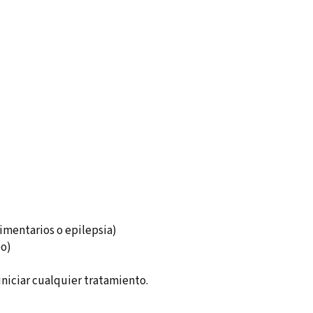
imentarios o epilepsia)
o)
niciar cualquier tratamiento.