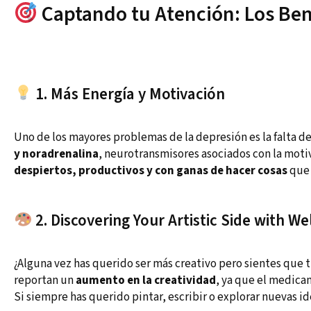
Captando tu Atención: Los Ben
1. Más Energía y Motivación
Uno de los mayores problemas de la depresión es la falta 
y noradrenalina
, neurotransmisores asociados con la moti
despiertos, productivos y con ganas de hacer cosas
que 
2. Discovering Your Artistic Side with We
¿Alguna vez has querido ser más creativo pero sientes que
reportan un
aumento en la creatividad
, ya que el medic
Si siempre has querido pintar, escribir o explorar nuevas i