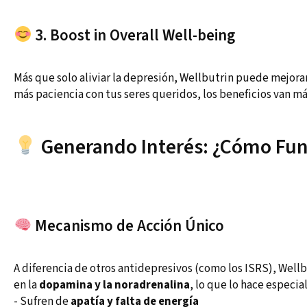
3. Boost in Overall Well-being
Más que solo aliviar la depresión, Wellbutrin puede mejora
más paciencia con tus seres queridos, los beneficios van más 
Generando Interés: ¿Cómo Fun
Mecanismo de Acción Único
A diferencia de otros antidepresivos (como los ISRS), Wellb
en la
dopamina y la noradrenalina
, lo que lo hace especi
- Sufren de
apatía y falta de energía