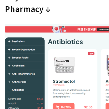
Pharmacy ↓